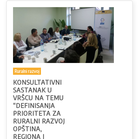
Ruralni razvoj
KONSULTATIVNI
SASTANAK U
VRŠCU NA TEMU
“DEFINISANJA
PRIORITETA ZA
RURALNI RAZVOJ
OPŠTINA,
REGIONA I