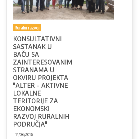
Ruralni razvoj
KONSULTATIVNI
SASTANAK U
BAČU SA
ZAINTERESOVANIM
STRANAMA U
OKVIRU PROJEKTA
"ALTER - AKTIVNE
LOKALNE
TERITORIJE ZA
EKONOMSKI
RAZVOJ RURALNIH
PODRUČJA"
- 14/06/2016 -