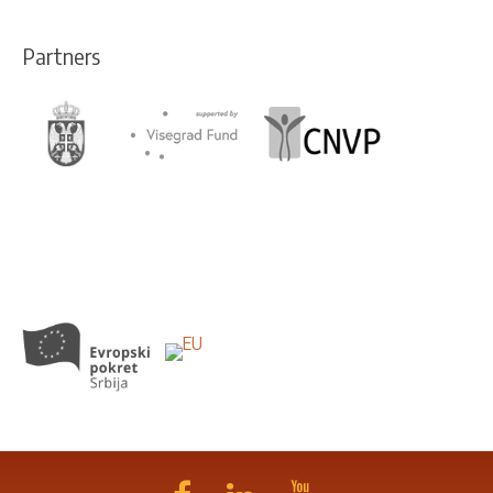
Partners