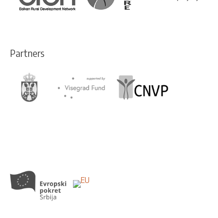
Partners