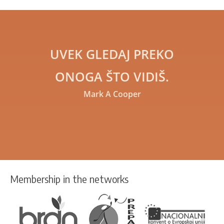
UVEK GLEDAJ PREKO
ONOGA ŠTO VIDIŠ.
Mark A Cooper
Membership in the networks