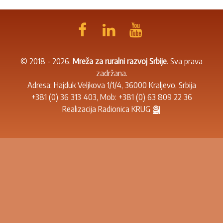
© 2018 - 2026.
Mreža za ruralni razvoj Srbije
. Sva prava
zadržana.
Adresa: Hajduk Veljkova 1/1/4, 36000 Kraljevo, Srbija
+381 (0) 36 313 403
, Mob:
+381 (0) 63 809 22 36
Realizacija
Radionica KRUG