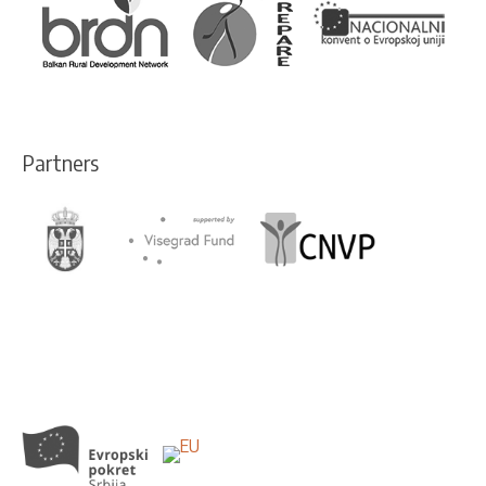
Partners