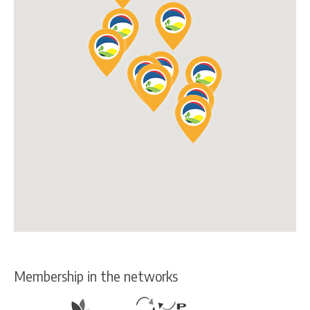
Membership in the networks