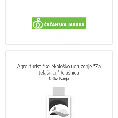
Agro-turističko-ekološko udruzenje "Za
Jelašnicu" Jelašnica
Niška Banja