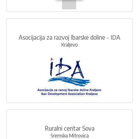
Asocijacija za razvoj Ibarske doline - IDA
Kraljevo
Ruralni centar Sova
Sremska Mitrovica