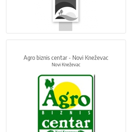
Agro biznis centar - Novi Kneževac
Novi Kneževac