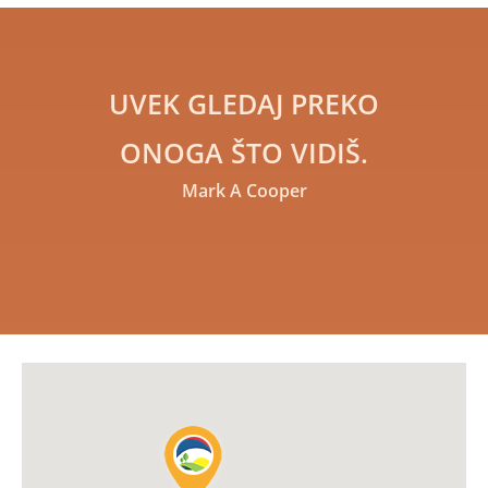
UVEK GLEDAJ PREKO
ONOGA ŠTO VIDIŠ.
Mark A Cooper