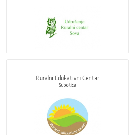
Ruralni Edukativni Centar
Subotica