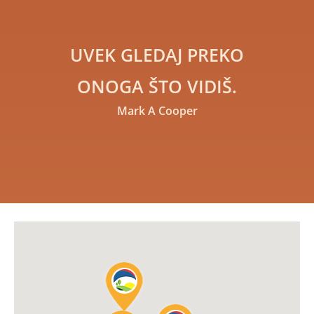
UVEK GLEDAJ PREKO
ONOGA ŠTO VIDIŠ.
Mark A Cooper