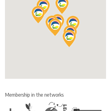
Membership in the networks