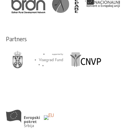
Partners