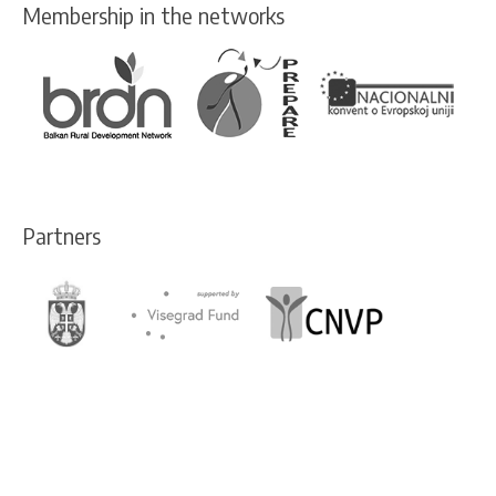
Membership in the networks
Partners