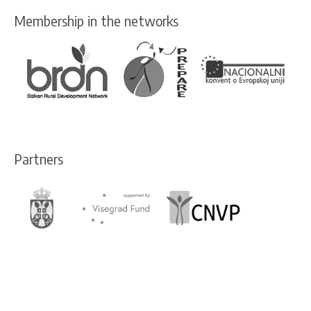
Membership in the networks
Partners