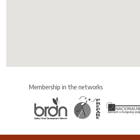
Membership in the networks