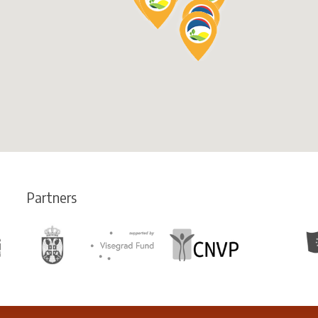
Partners