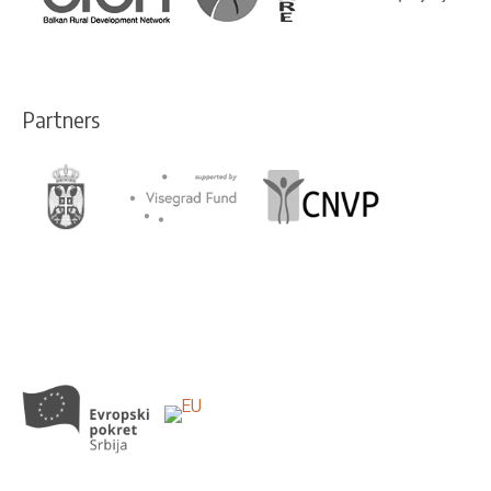
Partners