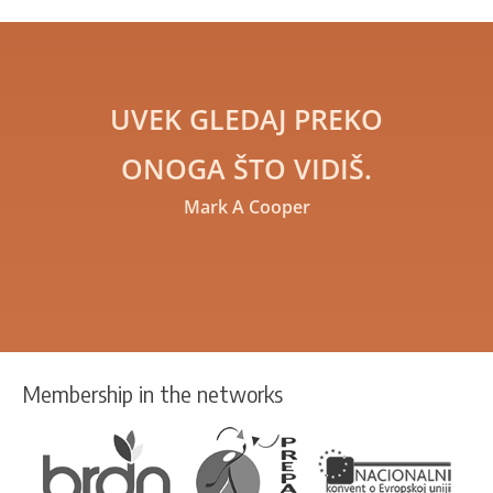
UVEK GLEDAJ PREKO
ONOGA ŠTO VIDIŠ.
Mark A Cooper
Membership in the networks