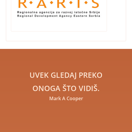
UVEK GLEDAJ PREKO
ONOGA ŠTO VIDIŠ.
Mark A Cooper