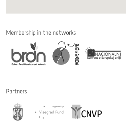
Membership in the networks
Partners